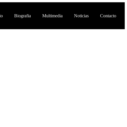
io
Biografia
Multimedia
Noticias
Contacto