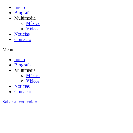
Inicio
Biografia
Multimedia
Música
Vídeos
Noticias
Contacto
Menu
Inicio
Biografia
Multimedia
Música
Vídeos
Noticias
Contacto
Saltar al contenido