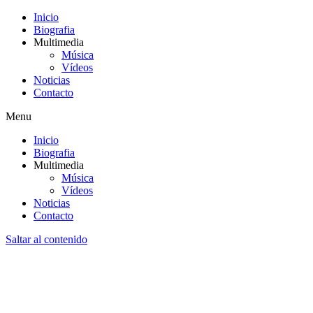
Inicio
Biografia
Multimedia
Música
Vídeos
Noticias
Contacto
Menu
Inicio
Biografia
Multimedia
Música
Vídeos
Noticias
Contacto
Saltar al contenido