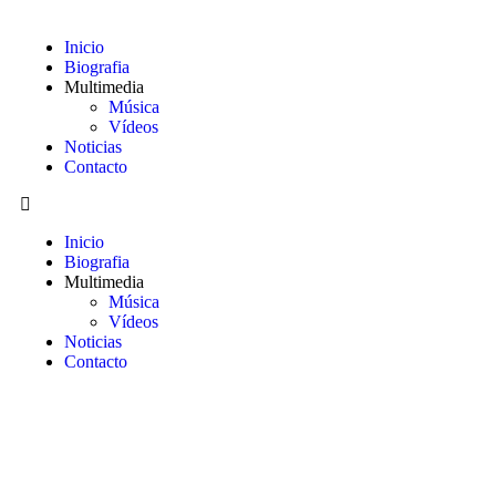
Inicio
Biografia
Multimedia
Música
Vídeos
Noticias
Contacto
Inicio
Biografia
Multimedia
Música
Vídeos
Noticias
Contacto