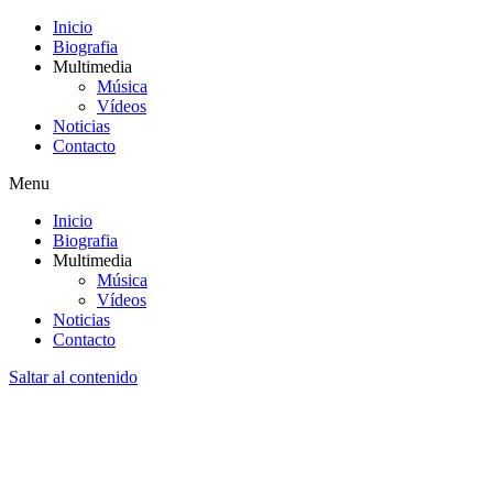
Inicio
Biografia
Multimedia
Música
Vídeos
Noticias
Contacto
Menu
Inicio
Biografia
Multimedia
Música
Vídeos
Noticias
Contacto
Saltar al contenido