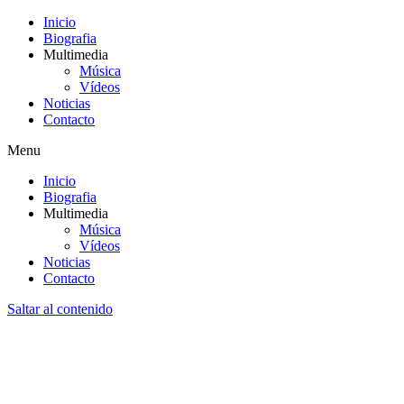
Inicio
Biografia
Multimedia
Música
Vídeos
Noticias
Contacto
Menu
Inicio
Biografia
Multimedia
Música
Vídeos
Noticias
Contacto
Saltar al contenido