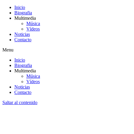
Inicio
Biografia
Multimedia
Música
Vídeos
Noticias
Contacto
Menu
Inicio
Biografia
Multimedia
Música
Vídeos
Noticias
Contacto
Saltar al contenido