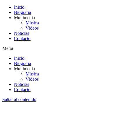
Inicio
Biografia
Multimedia
Música
Vídeos
Noticias
Contacto
Menu
Inicio
Biografia
Multimedia
Música
Vídeos
Noticias
Contacto
Saltar al contenido