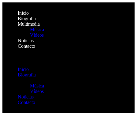
Inicio
Biografia
Multimedia
Música
Vídeos
Noticias
Contacto
Inicio
Biografia
Multimedia
Música
Vídeos
Noticias
Contacto