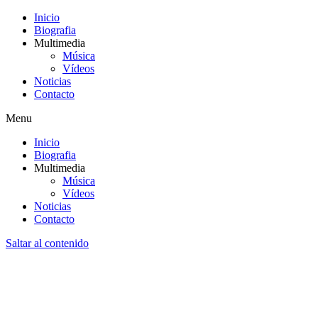
Inicio
Biografia
Multimedia
Música
Vídeos
Noticias
Contacto
Menu
Inicio
Biografia
Multimedia
Música
Vídeos
Noticias
Contacto
Saltar al contenido