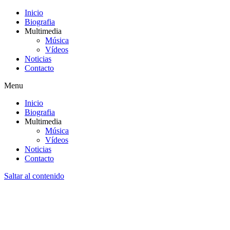
Inicio
Biografia
Multimedia
Música
Vídeos
Noticias
Contacto
Menu
Inicio
Biografia
Multimedia
Música
Vídeos
Noticias
Contacto
Saltar al contenido