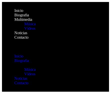
Inicio
Biografia
Multimedia
Música
Vídeos
Noticias
Contacto
Inicio
Biografia
Multimedia
Música
Vídeos
Noticias
Contacto