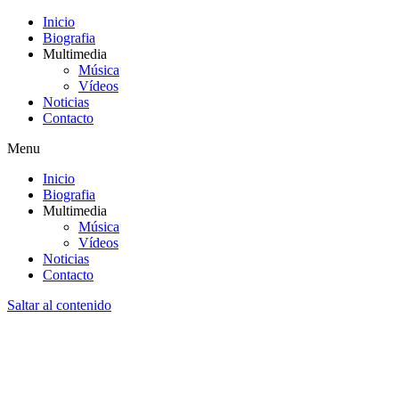
Inicio
Biografia
Multimedia
Música
Vídeos
Noticias
Contacto
Menu
Inicio
Biografia
Multimedia
Música
Vídeos
Noticias
Contacto
Saltar al contenido