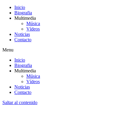
Inicio
Biografia
Multimedia
Música
Vídeos
Noticias
Contacto
Menu
Inicio
Biografia
Multimedia
Música
Vídeos
Noticias
Contacto
Saltar al contenido