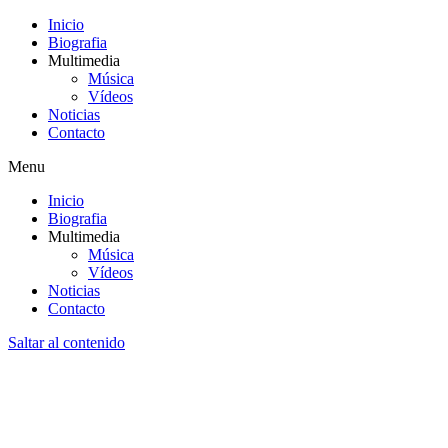
Inicio
Biografia
Multimedia
Música
Vídeos
Noticias
Contacto
Menu
Inicio
Biografia
Multimedia
Música
Vídeos
Noticias
Contacto
Saltar al contenido