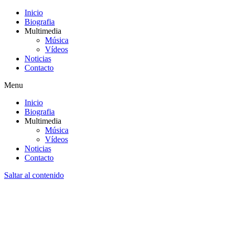
Inicio
Biografia
Multimedia
Música
Vídeos
Noticias
Contacto
Menu
Inicio
Biografia
Multimedia
Música
Vídeos
Noticias
Contacto
Saltar al contenido