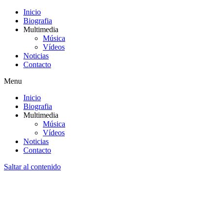
Inicio
Biografia
Multimedia
Música
Vídeos
Noticias
Contacto
Menu
Inicio
Biografia
Multimedia
Música
Vídeos
Noticias
Contacto
Saltar al contenido