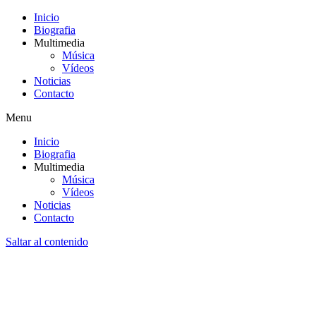
Inicio
Biografia
Multimedia
Música
Vídeos
Noticias
Contacto
Menu
Inicio
Biografia
Multimedia
Música
Vídeos
Noticias
Contacto
Saltar al contenido