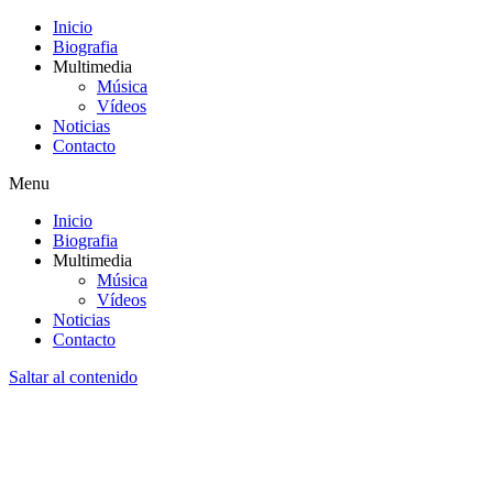
Inicio
Biografia
Multimedia
Música
Vídeos
Noticias
Contacto
Menu
Inicio
Biografia
Multimedia
Música
Vídeos
Noticias
Contacto
Saltar al contenido