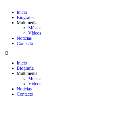
Inicio
Biografia
Multimedia
Música
Vídeos
Noticias
Contacto
Inicio
Biografia
Multimedia
Música
Vídeos
Noticias
Contacto