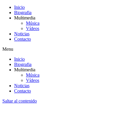
Inicio
Biografia
Multimedia
Música
Vídeos
Noticias
Contacto
Menu
Inicio
Biografia
Multimedia
Música
Vídeos
Noticias
Contacto
Saltar al contenido