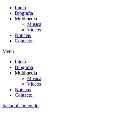
Inicio
Biografia
Multimedia
Música
Vídeos
Noticias
Contacto
Menu
Inicio
Biografia
Multimedia
Música
Vídeos
Noticias
Contacto
Saltar al contenido