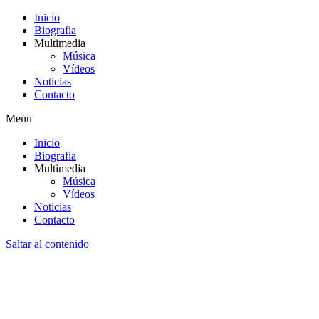
Inicio
Biografia
Multimedia
Música
Vídeos
Noticias
Contacto
Menu
Inicio
Biografia
Multimedia
Música
Vídeos
Noticias
Contacto
Saltar al contenido