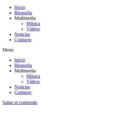
Inicio
Biografia
Multimedia
Música
Vídeos
Noticias
Contacto
Menu
Inicio
Biografia
Multimedia
Música
Vídeos
Noticias
Contacto
Saltar al contenido