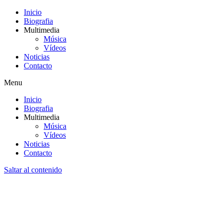
Inicio
Biografia
Multimedia
Música
Vídeos
Noticias
Contacto
Menu
Inicio
Biografia
Multimedia
Música
Vídeos
Noticias
Contacto
Saltar al contenido