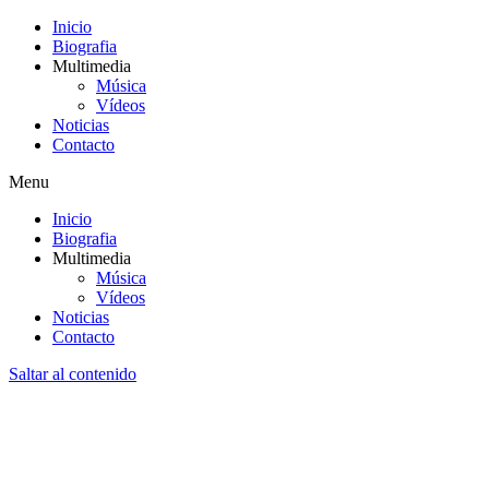
Inicio
Biografia
Multimedia
Música
Vídeos
Noticias
Contacto
Menu
Inicio
Biografia
Multimedia
Música
Vídeos
Noticias
Contacto
Saltar al contenido