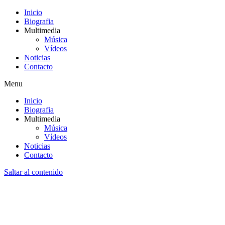
Inicio
Biografia
Multimedia
Música
Vídeos
Noticias
Contacto
Menu
Inicio
Biografia
Multimedia
Música
Vídeos
Noticias
Contacto
Saltar al contenido