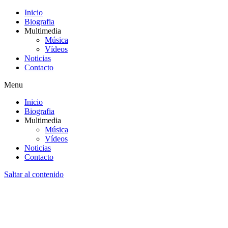
Inicio
Biografia
Multimedia
Música
Vídeos
Noticias
Contacto
Menu
Inicio
Biografia
Multimedia
Música
Vídeos
Noticias
Contacto
Saltar al contenido