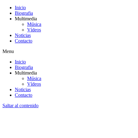
Inicio
Biografia
Multimedia
Música
Vídeos
Noticias
Contacto
Menu
Inicio
Biografia
Multimedia
Música
Vídeos
Noticias
Contacto
Saltar al contenido