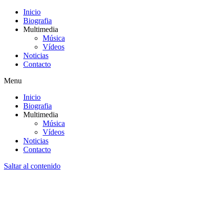
Inicio
Biografia
Multimedia
Música
Vídeos
Noticias
Contacto
Menu
Inicio
Biografia
Multimedia
Música
Vídeos
Noticias
Contacto
Saltar al contenido