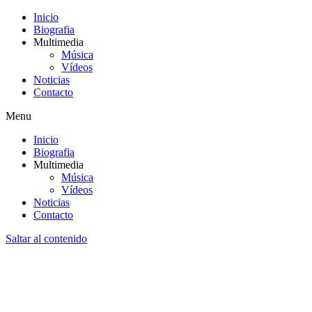
Inicio
Biografia
Multimedia
Música
Vídeos
Noticias
Contacto
Menu
Inicio
Biografia
Multimedia
Música
Vídeos
Noticias
Contacto
Saltar al contenido