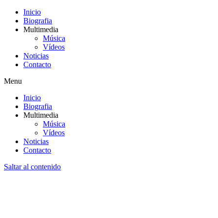
Inicio
Biografia
Multimedia
Música
Vídeos
Noticias
Contacto
Menu
Inicio
Biografia
Multimedia
Música
Vídeos
Noticias
Contacto
Saltar al contenido