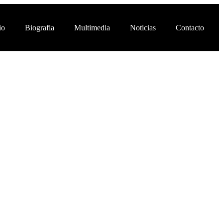
io
Biografia
Multimedia
Noticias
Contacto