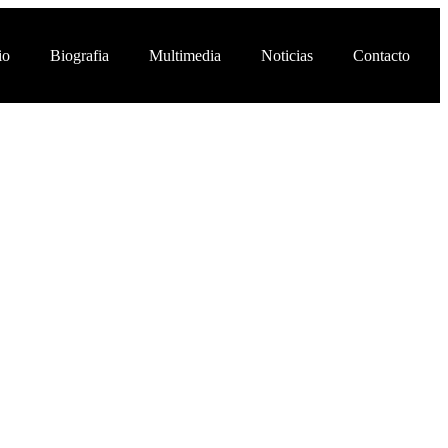
io
Biografia
Multimedia
Noticias
Contacto