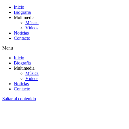
Inicio
Biografia
Multimedia
Música
Vídeos
Noticias
Contacto
Menu
Inicio
Biografia
Multimedia
Música
Vídeos
Noticias
Contacto
Saltar al contenido