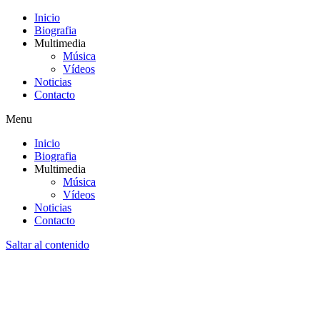
Inicio
Biografia
Multimedia
Música
Vídeos
Noticias
Contacto
Menu
Inicio
Biografia
Multimedia
Música
Vídeos
Noticias
Contacto
Saltar al contenido