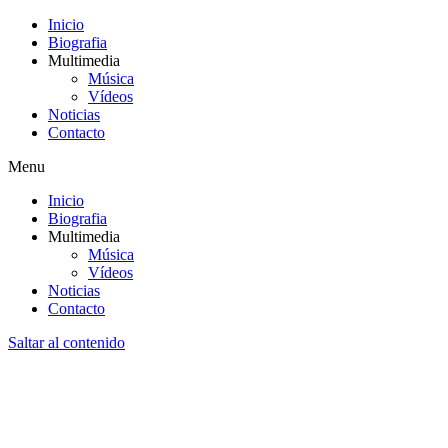
Inicio
Biografia
Multimedia
Música
Vídeos
Noticias
Contacto
Menu
Inicio
Biografia
Multimedia
Música
Vídeos
Noticias
Contacto
Saltar al contenido