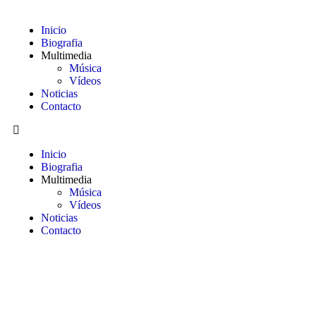
Inicio
Biografia
Multimedia
Música
Vídeos
Noticias
Contacto
Inicio
Biografia
Multimedia
Música
Vídeos
Noticias
Contacto