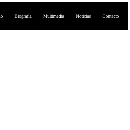
io
Biografia
Multimedia
Noticias
Contacto