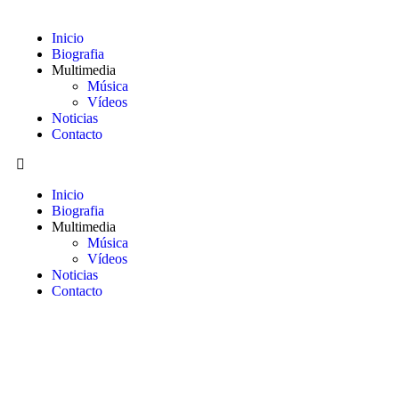
Inicio
Biografia
Multimedia
Música
Vídeos
Noticias
Contacto
Inicio
Biografia
Multimedia
Música
Vídeos
Noticias
Contacto