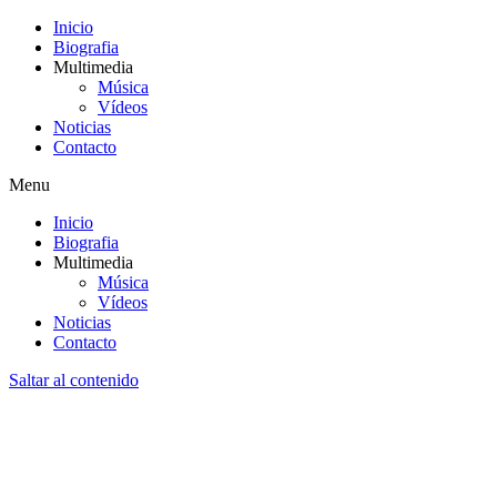
Inicio
Biografia
Multimedia
Música
Vídeos
Noticias
Contacto
Menu
Inicio
Biografia
Multimedia
Música
Vídeos
Noticias
Contacto
Saltar al contenido