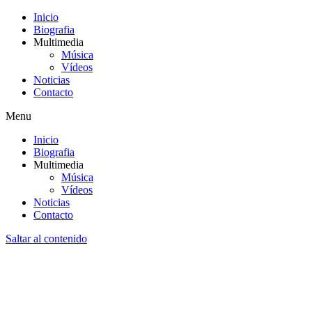
Inicio
Biografia
Multimedia
Música
Vídeos
Noticias
Contacto
Menu
Inicio
Biografia
Multimedia
Música
Vídeos
Noticias
Contacto
Saltar al contenido