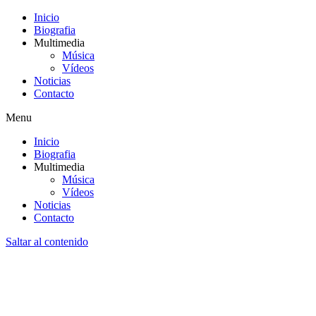
Inicio
Biografia
Multimedia
Música
Vídeos
Noticias
Contacto
Menu
Inicio
Biografia
Multimedia
Música
Vídeos
Noticias
Contacto
Saltar al contenido