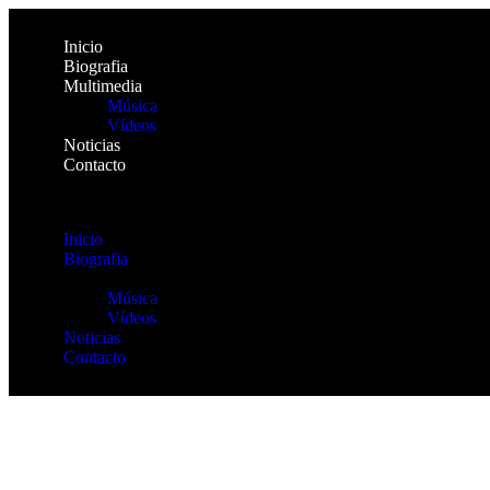
Inicio
Biografia
Multimedia
Música
Vídeos
Noticias
Contacto
Inicio
Biografia
Multimedia
Música
Vídeos
Noticias
Contacto