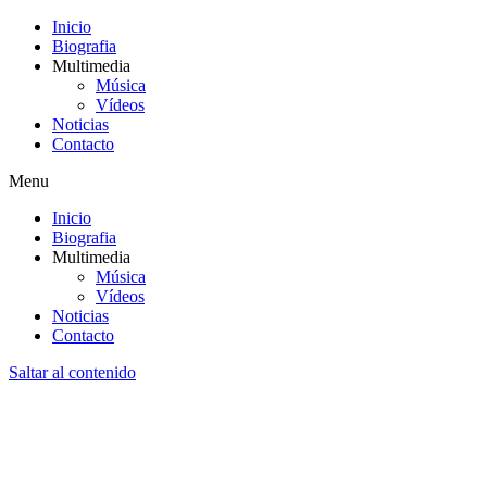
Inicio
Biografia
Multimedia
Música
Vídeos
Noticias
Contacto
Menu
Inicio
Biografia
Multimedia
Música
Vídeos
Noticias
Contacto
Saltar al contenido