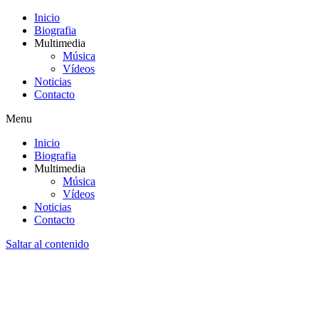
Inicio
Biografia
Multimedia
Música
Vídeos
Noticias
Contacto
Menu
Inicio
Biografia
Multimedia
Música
Vídeos
Noticias
Contacto
Saltar al contenido