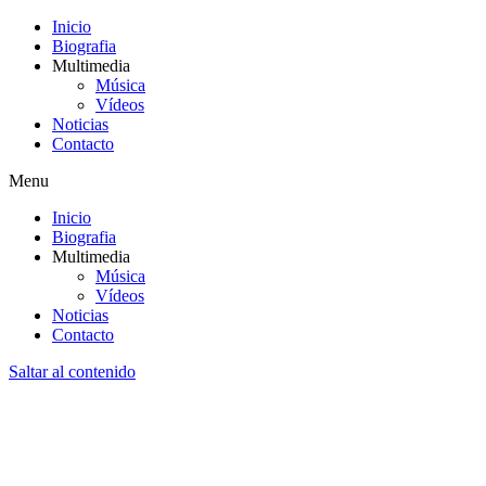
Inicio
Biografia
Multimedia
Música
Vídeos
Noticias
Contacto
Menu
Inicio
Biografia
Multimedia
Música
Vídeos
Noticias
Contacto
Saltar al contenido