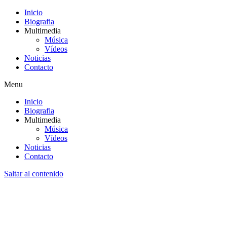
Inicio
Biografia
Multimedia
Música
Vídeos
Noticias
Contacto
Menu
Inicio
Biografia
Multimedia
Música
Vídeos
Noticias
Contacto
Saltar al contenido