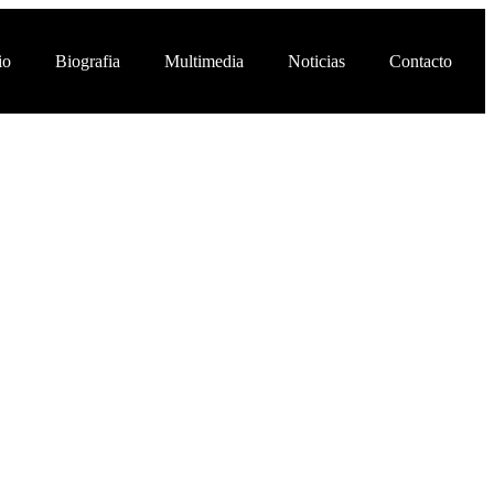
io
Biografia
Multimedia
Noticias
Contacto