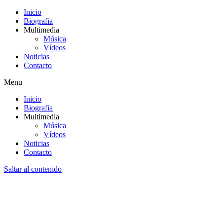
Inicio
Biografia
Multimedia
Música
Vídeos
Noticias
Contacto
Menu
Inicio
Biografia
Multimedia
Música
Vídeos
Noticias
Contacto
Saltar al contenido